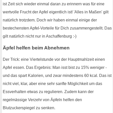
ist Zeit sich wieder einmal daran zu erinnern was für eine
wertvolle Frucht der Apfel eigentlich ist! 'Alles in Maßen' gilt
natürlich trotzdem. Doch wir haben einmal einige der
bestechensten Apfel-Vorteile für Dich zusammengestellt. Das
gilt natürlich nicht nur in Aschaffenburg :-)
Äpfel helfen beim Abnehmen
Der Trick: eine Viertelstunde vor der Hauptmahlzeit einen
Apfel essen. Das Ergebnis: Man isst bist zu 15% weniger -
und das spart Kalorien, und zwar mindestens 60 kcal. Das ist
nicht viel, klar, aber eine sehr sanfte Möglichkeit um das
Essverhalten etwas zu regulieren. Zudem kann der
regelmässige Verzehr von Äpfeln helfen den
Blutzuckerspiegel zu senken.