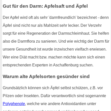
Gut für den Darm: Apfelsaft und Äpfel
Der Apfel wird oft als sehr 'darmfreundlich' bezeichnet - denn
Äpfel sind nicht nur als Mahlzeit sehr lecker. Der Verzehr
sorgt für eine Regeneration der Darmschleimhaut. Sie helfen
also die Darmflora zu sanieren. Und wie wichtig der Darm für
unsere Gesundheit ist wurde inzwischen vielfach erwiesen.
Wer eine Diät macht bzw. machen möchte kann sich einen
entsprechenden Experten in Aschaffenburg suchen.
Warum alte Apfelsorten gesünder sind
Grundsätzlich können sich Äpfel selbst schützen, z.B. vor
Pilzen oder Insekten. Dafür verantwortlich sind sogenannte
Polyphenole
, welche wie andere Antioxidantien unter