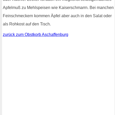
Apfelmuß zu Mehlspeisen wie Kaiserschmarrn. Bei manchen
Feinschmeckern kommen Äpfel aber auch in den Salat oder
als Rohkost auf den Tisch.
zurück zum Obstkorb Aschaffenburg